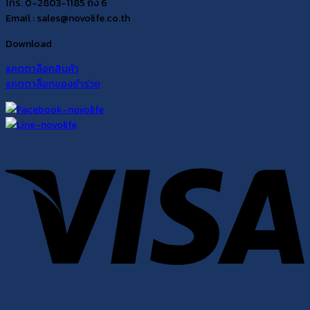
โทร. 0-2803-1185 ถึง 6
Email : sales@novolife.co.th
Download
แคตตาล็อกสินค้า
แคตตาล็อกของชำร่วย