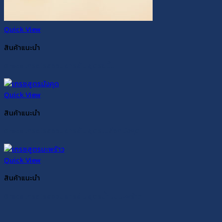
Quick View
สินค้าแนะนำ
Grace เกรซโรลออนสารส้ม สูตรขมิ้น
Quick View
สินค้าแนะนำ
Grace เกรซโรลออนสารส้ม สูตรเปลือกมังคุด
Quick View
สินค้าแนะนำ
Grace เกรซโรลออนสารส้ม สูตรน้ำมันมะพร้าว