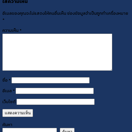
ใส่ความเห็น
อีเมลของคุณจะไม่แสดงให้คนอื่นเห็น
ช่องข้อมูลจำเป็นถูกทำเครื่องหมาย
*
ความเห็น
*
ชื่อ
*
อีเมล
*
เว็บไซต์
ค้นหา
ค้นหา