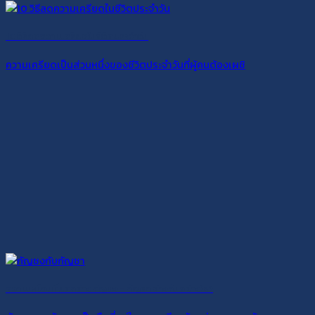
10 วิธีลดความเครียดในชีวิตประจำวัน
ความเครียดเป็นส่วนหนึ่งของชีวิตประจำวันที่ผู้คนต้องเผชิ
ความเหมือนที่แตกต่าง กัญชง – กัญชา ต่างกันอย่างไร?