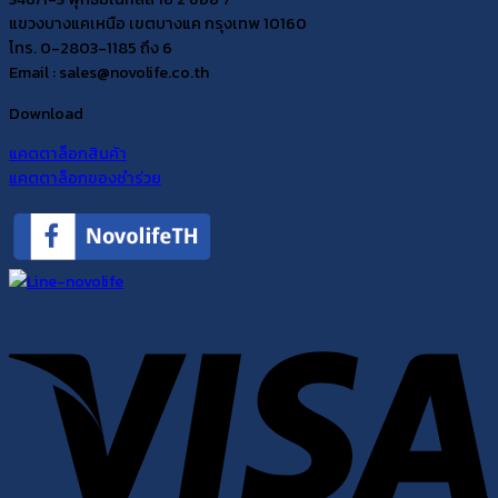
แขวงบางแคเหนือ เขตบางแค กรุงเทพ 10160
โทร. 0-2803-1185 ถึง 6
Email : sales@novolife.co.th
Download
แคตตาล็อกสินค้า
แคตตาล็อกของชำร่วย