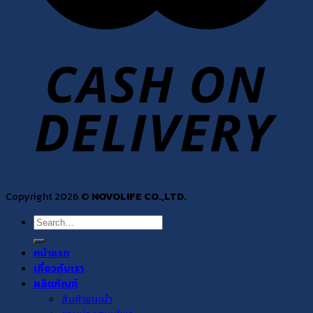
Copyright 2026 ©
NOVOLIFE CO.,LTD.
Search
for:
หน้าแรก
เกี่ยวกับเรา
ผลิตภัณฑ์
สินค้าแนะนำ