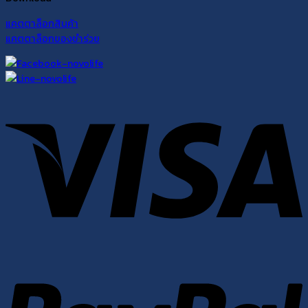
แคตตาล็อกสินค้า
แคตตาล็อกของชำร่วย