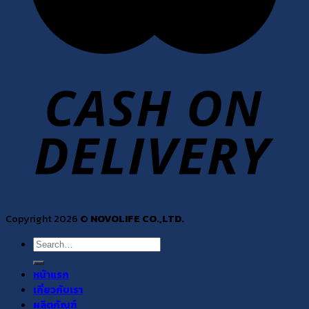
Copyright 2026 ©
NOVOLIFE CO.,LTD.
Search
for:
หน้าแรก
เกี่ยวกับเรา
ผลิตภัณฑ์