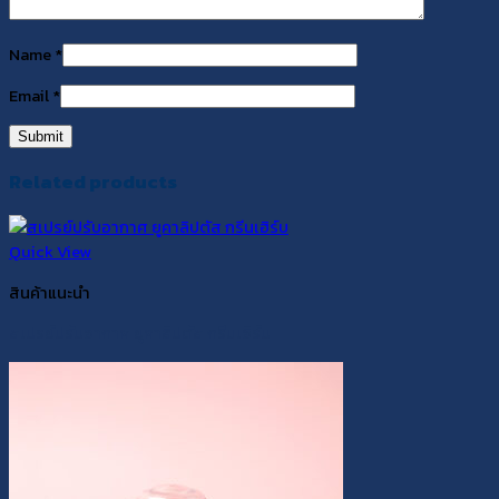
Name
*
Email
*
Related products
Quick View
สินค้าแนะนำ
สเปรย์ปรับอากาศ ยูคาลิปตัส กรีนเฮิร์บ