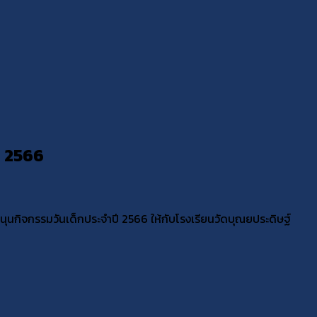
ี 2566
สนุนกิจกรรมวันเด็กประจำปี 2566 ให้กับโรงเรียนวัดบุณยประดิษฐ์