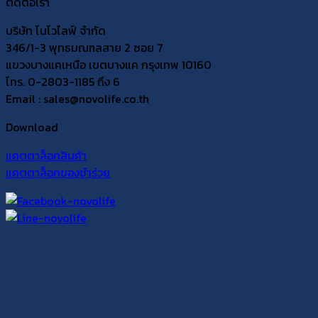
ติดต่อเรา
บริษัท โนโวไลฟ์ จำกัด
346/1-3 พุทธมณฑลสาย 2 ซอย 7
แขวงบางแคเหนือ เขตบางแค กรุงเทพ 10160
โทร. 0-2803-1185 ถึง 6
Email : sales@novolife.co.th
Download
แคตตาล็อกสินค้า
แคตตาล็อกของชำร่วย