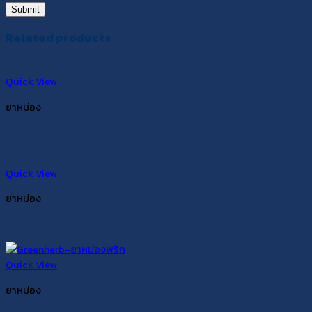
Related products
Quick View
ยาหม่อง
ยาหม่องสมุนไพร สำเภาทอง สูตรเสลดพังพอน
Quick View
ยาหม่อง
ยาหม่องสมุนไพร สำเภาทอง สูตรดั้งเดิม
Quick View
ยาหม่อง