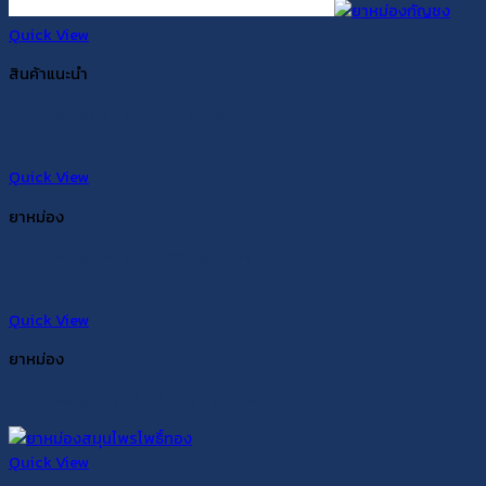
Quick View
สินค้าแนะนำ
ยาหม่องกัญชง กรีนเฮิร์บ กรีนกัญ
Quick View
ยาหม่อง
ยาหม่องสมุนไพร สำเภาทอง สูตรไพลสด
Quick View
ยาหม่อง
ยาหม่องสมุนไพร กรีนเฮิร์บ สูตรไพลสด
Quick View